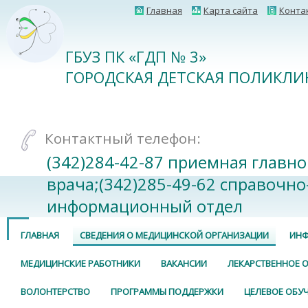
Главная
Карта сайта
Конта
ГБУЗ ПК «ГДП № 3»
ГОРОДСКАЯ ДЕТСКАЯ ПОЛИКЛИ
Контактный телефон:
(342)284-42-87 приемная главно
врача;(342)285-49-62 справочно
информационный отдел
ГЛАВНАЯ
СВЕДЕНИЯ О МЕДИЦИНСКОЙ ОРГАНИЗАЦИИ
ИНФ
МЕДИЦИНСКИЕ РАБОТНИКИ
ВАКАНСИИ
ЛЕКАРСТВЕННОЕ 
ВОЛОНТЕРСТВО
ПРОГРАММЫ ПОДДЕРЖКИ
ЦЕЛЕВОЕ ОБУ