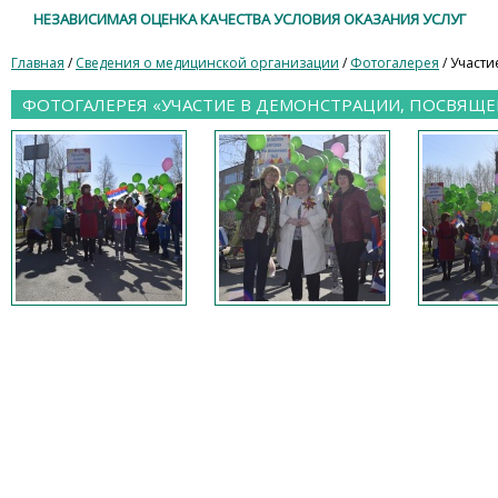
НЕЗАВИСИМАЯ ОЦЕНКА КАЧЕСТВА УСЛОВИЯ ОКАЗАНИЯ УСЛУГ
Главная
/
Сведения о медицинской организации
/
Фотогалерея
/ Участ
ФОТОГАЛЕРЕЯ «УЧАСТИЕ В ДЕМОНСТРАЦИИ, ПОСВЯЩ