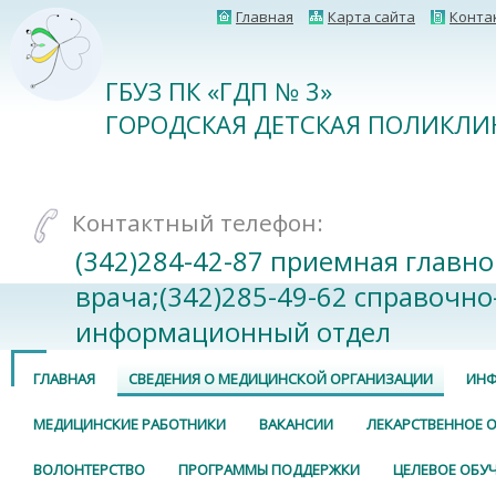
Главная
Карта сайта
Конта
ГБУЗ ПК «ГДП № 3»
ГОРОДСКАЯ ДЕТСКАЯ ПОЛИКЛИ
Контактный телефон:
(342)284-42-87 приемная главно
врача;(342)285-49-62 справочно
информационный отдел
ГЛАВНАЯ
СВЕДЕНИЯ О МЕДИЦИНСКОЙ ОРГАНИЗАЦИИ
ИНФ
МЕДИЦИНСКИЕ РАБОТНИКИ
ВАКАНСИИ
ЛЕКАРСТВЕННОЕ 
ВОЛОНТЕРСТВО
ПРОГРАММЫ ПОДДЕРЖКИ
ЦЕЛЕВОЕ ОБУ