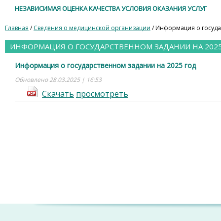
НЕЗАВИСИМАЯ ОЦЕНКА КАЧЕСТВА УСЛОВИЯ ОКАЗАНИЯ УСЛУГ
Главная
/
Сведения о медицинской организации
/ Информация о госуда
ИНФОРМАЦИЯ О ГОСУДАРСТВЕННОМ ЗАДАНИИ НА 202
Информация о государственном задании на 2025 год
Обновлено 28.03.2025 | 16:53
Cкачать
просмотреть