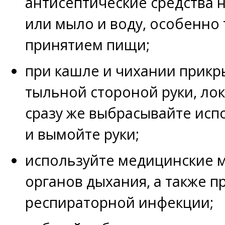
антисептические средства 
или мыло и воду, особенно
принятием пищи;
при кашле и чихании прикр
тыльной стороной руки, лок
сразу же выбрасывайте исп
и вымойте руки;
используйте медицинские 
органов дыхания, а также п
респираторной инфекции;