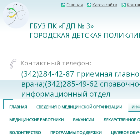
Главная
Карта сайта
Конта
ГБУЗ ПК «ГДП № 3»
ГОРОДСКАЯ ДЕТСКАЯ ПОЛИКЛИ
Контактный телефон:
(342)284-42-87 приемная главно
врача;(342)285-49-62 справочно
информационный отдел
ГЛАВНАЯ
СВЕДЕНИЯ О МЕДИЦИНСКОЙ ОРГАНИЗАЦИИ
ИНФ
МЕДИЦИНСКИЕ РАБОТНИКИ
ВАКАНСИИ
ЛЕКАРСТВЕННОЕ 
ВОЛОНТЕРСТВО
ПРОГРАММЫ ПОДДЕРЖКИ
ЦЕЛЕВОЕ ОБУ