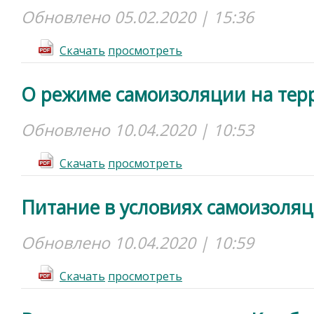
Обновлено 05.02.2020 | 15:36
Cкачать
просмотреть
О режиме самоизоляции на тер
Обновлено 10.04.2020 | 10:53
Cкачать
просмотреть
Питание в условиях самоизоля
Обновлено 10.04.2020 | 10:59
Cкачать
просмотреть