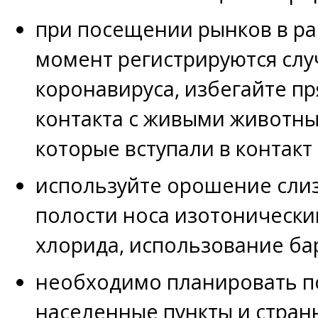
при посещении рынков в ра
момент регистрируются слу
коронавируса, избегайте 
контакта с живыми животны
которые вступали в контакт
используйте орошение сли
полости носа изотонически
хлорида, использование ба
необходимо планировать по
населенные пункты и стран