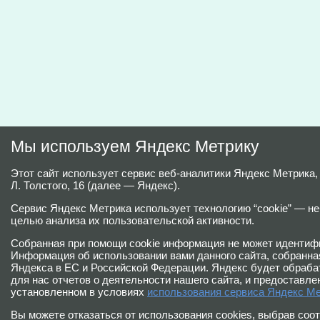
Мы используем Яндекс Метрику
Этот сайт использует сервис веб-аналитики Яндекс Метрика
Л. Толстого, 16 (далее — Яндекс).
Сервис Яндекс Метрика использует технологию “cookie” — 
целью анализа их пользовательской активности.
Собранная при помощи cookie информация не может идентифи
Информация об использовании вами данного сайта, собранная
Яндекса в ЕС и Российской Федерации. Яндекс будет обраба
для нас отчетов о деятельности нашего сайта, и предоставле
установленном в условиях
использования сервиса Яндекс Ме
Вы можете отказаться от использования cookies, выбрав соо