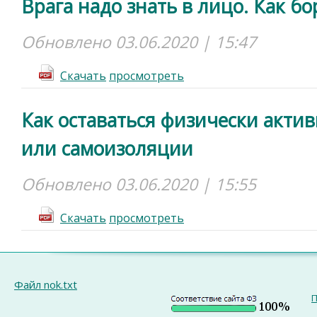
Врага надо знать в лицо. Как бо
Обновлено 03.06.2020 | 15:47
Cкачать
просмотреть
Как оставаться физически акти
или самоизоляции
Обновлено 03.06.2020 | 15:55
Cкачать
просмотреть
Файл nok.txt
П