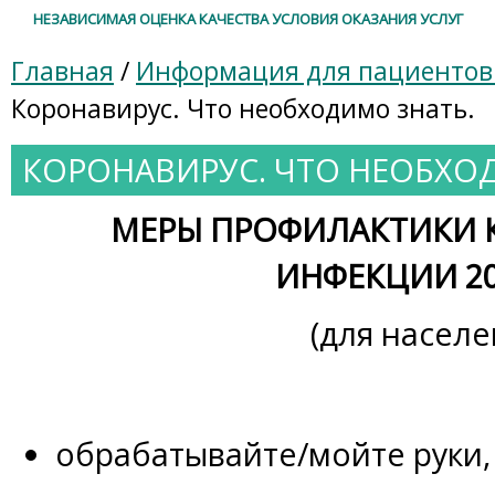
НЕЗАВИСИМАЯ ОЦЕНКА КАЧЕСТВА УСЛОВИЯ ОКАЗАНИЯ УСЛУГ
Главная
/
Информация для пациенто
Коронавирус. Что необходимо знать.
КОРОНАВИРУС. ЧТО НЕОБХО
МЕРЫ ПРОФИЛАКТИКИ
ИНФЕКЦИИ 20
(для населе
обрабатывайте/мойте руки,