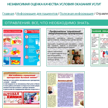
НЕЗАВИСИМАЯ ОЦЕНКА КАЧЕСТВА УСЛОВИЯ ОКАЗАНИЯ УСЛУГ
Главная
/
Информация для пациентов
/
Полезная информация
/ Отравле
ОТРАВЛЕНИЯ. ВСЕ, ЧТО НЕОБХОДИМО ЗНАТЬ.