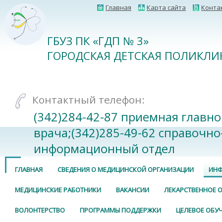
Главная
Карта сайта
Конта
ГБУЗ ПК «ГДП № 3»
ГОРОДСКАЯ ДЕТСКАЯ ПОЛИКЛИ
Контактный телефон:
(342)284-42-87 приемная главно
врача;(342)285-49-62 справочно
информационный отдел
ГЛАВНАЯ
СВЕДЕНИЯ О МЕДИЦИНСКОЙ ОРГАНИЗАЦИИ
ИНФ
МЕДИЦИНСКИЕ РАБОТНИКИ
ВАКАНСИИ
ЛЕКАРСТВЕННОЕ 
ВОЛОНТЕРСТВО
ПРОГРАММЫ ПОДДЕРЖКИ
ЦЕЛЕВОЕ ОБУ