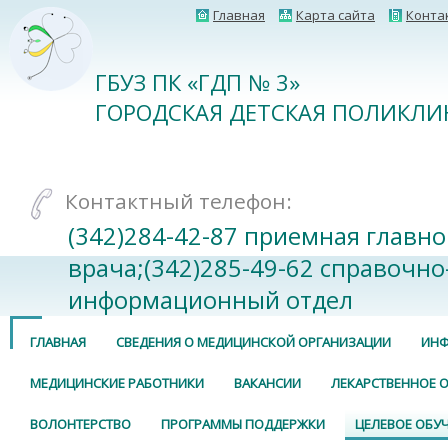
Главная
Карта сайта
Конта
ГБУЗ ПК «ГДП № 3»
ГОРОДСКАЯ ДЕТСКАЯ ПОЛИКЛИ
Контактный телефон:
(342)284-42-87 приемная главно
врача;(342)285-49-62 справочно
информационный отдел
ГЛАВНАЯ
СВЕДЕНИЯ О МЕДИЦИНСКОЙ ОРГАНИЗАЦИИ
ИНФ
МЕДИЦИНСКИЕ РАБОТНИКИ
ВАКАНСИИ
ЛЕКАРСТВЕННОЕ 
ВОЛОНТЕРСТВО
ПРОГРАММЫ ПОДДЕРЖКИ
ЦЕЛЕВОЕ ОБУ