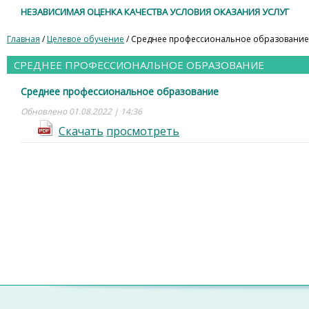
НЕЗАВИСИМАЯ ОЦЕНКА КАЧЕСТВА УСЛОВИЯ ОКАЗАНИЯ УСЛУГ
Главная
/
Целевое обучение
/ Среднее профессиональное образование
СРЕДНЕЕ ПРОФЕССИОНАЛЬНОЕ ОБРАЗОВАНИЕ
Среднее профессиональное образование
Обновлено 01.08.2022 | 14:36
Cкачать
просмотреть