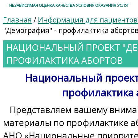
НЕЗАВИСИМАЯ ОЦЕНКА КАЧЕСТВА УСЛОВИЯ ОКАЗАНИЯ УСЛУГ
Главная
/
Информация для пациенто
"Демография" - профилактика аборто
НАЦИОНАЛЬНЫЙ ПРОЕКТ "ДЕ
ПРОФИЛАКТИКА АБОРТОВ
Национальный проект 
профилактика 
Представляем вашему вним
материалы по профилактике а
АНО «Национальные приорите