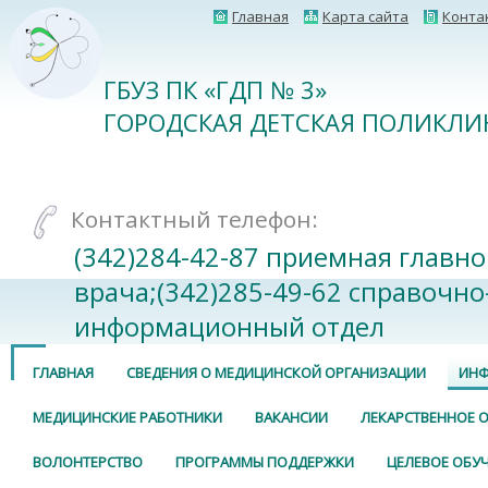
Главная
Карта сайта
Конта
ГБУЗ ПК «ГДП № 3»
ГОРОДСКАЯ ДЕТСКАЯ ПОЛИКЛИ
Контактный телефон:
(342)284-42-87 приемная главно
врача;(342)285-49-62 справочно
информационный отдел
ГЛАВНАЯ
СВЕДЕНИЯ О МЕДИЦИНСКОЙ ОРГАНИЗАЦИИ
ИНФ
МЕДИЦИНСКИЕ РАБОТНИКИ
ВАКАНСИИ
ЛЕКАРСТВЕННОЕ 
ВОЛОНТЕРСТВО
ПРОГРАММЫ ПОДДЕРЖКИ
ЦЕЛЕВОЕ ОБУ