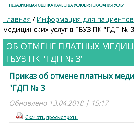
НЕЗАВИСИМАЯ ОЦЕНКА КАЧЕСТВА УСЛОВИЯ ОКАЗАНИЯ УСЛУГ
Главная
/
Информация для пациенто
медицинских услуг в ГБУЗ ПК "ГДП № 3
ОБ ОТМЕНЕ ПЛАТНЫХ МЕДИЦ
ГБУЗ ПК "ГДП № 3"
Приказ об отмене платных меди
"ГДП № 3
Обновлено 13.04.2018 | 15:17
Cкачать
просмотреть