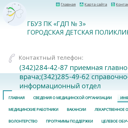
Главная
Карта сайта
Конта
ГБУЗ ПК «ГДП № 3»
ГОРОДСКАЯ ДЕТСКАЯ ПОЛИКЛИ
Контактный телефон:
(342)284-42-87 приемная главно
врача;(342)285-49-62 справочно
информационный отдел
ГЛАВНАЯ
СВЕДЕНИЯ О МЕДИЦИНСКОЙ ОРГАНИЗАЦИИ
ИНФ
МЕДИЦИНСКИЕ РАБОТНИКИ
ВАКАНСИИ
ЛЕКАРСТВЕННОЕ 
ВОЛОНТЕРСТВО
ПРОГРАММЫ ПОДДЕРЖКИ
ЦЕЛЕВОЕ ОБУ