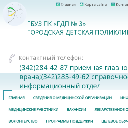
Главная
Карта сайта
Конта
ГБУЗ ПК «ГДП № 3»
ГОРОДСКАЯ ДЕТСКАЯ ПОЛИКЛИ
Контактный телефон:
(342)284-42-87 приемная главно
врача;(342)285-49-62 справочно
информационный отдел
ГЛАВНАЯ
СВЕДЕНИЯ О МЕДИЦИНСКОЙ ОРГАНИЗАЦИИ
ИНФ
МЕДИЦИНСКИЕ РАБОТНИКИ
ВАКАНСИИ
ЛЕКАРСТВЕННОЕ 
ВОЛОНТЕРСТВО
ПРОГРАММЫ ПОДДЕРЖКИ
ЦЕЛЕВОЕ ОБУ