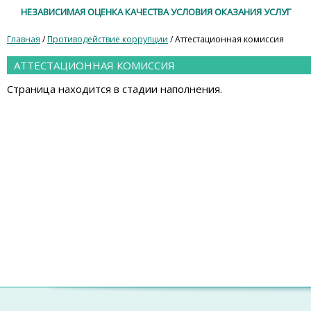
НЕЗАВИСИМАЯ ОЦЕНКА КАЧЕСТВА УСЛОВИЯ ОКАЗАНИЯ УСЛУГ
Главная
/
Противодействие коррупции
/ Аттестационная комиссия
АТТЕСТАЦИОННАЯ КОМИССИЯ
Страница находится в стадии наполнения.